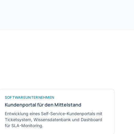
SOFTWAREUNTERNEHMEN
Kundenportal für den Mittelstand
Entwicklung eines Self-Service-Kundenportals mit
Ticketsystem, Wissensdatenbank und Dashboard
für SLA-Monitoring.