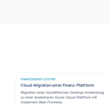
FINANZDIENSTLEISTER
Cloud-Migration einer Finanz-Plattform
Migration einer monolithischen Desktop-Anwendung
zu einer skalierbaren Azure-Cloud-Plattform mit
modernem Web-Frontend.