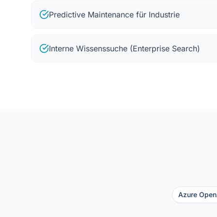
Predictive Maintenance für Industrie
Interne Wissenssuche (Enterprise Search)
Azure Open