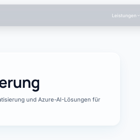
Leistungen
ierung
atisierung und Azure-AI-Lösungen für