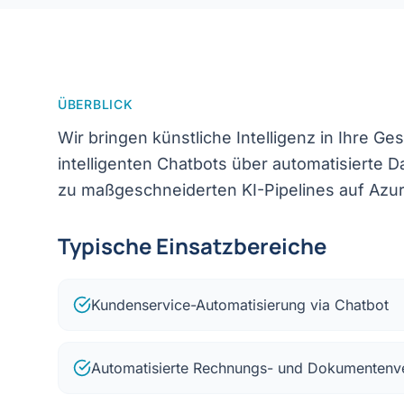
ÜBERBLICK
Wir bringen künstliche Intelligenz in Ihre G
intelligenten Chatbots über automatisierte D
zu maßgeschneiderten KI-Pipelines auf Azur
Typische Einsatzbereiche
Kundenservice-Automatisierung via Chatbot
Automatisierte Rechnungs- und Dokumentenv