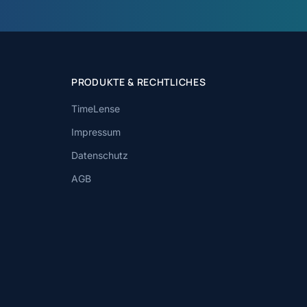
PRODUKTE & RECHTLICHES
TimeLense
Impressum
Datenschutz
AGB