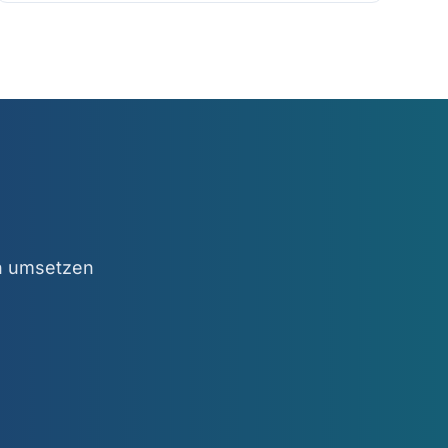
en umsetzen