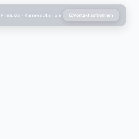
Produkte
Karriere
Über uns
Kontakt aufnehmen