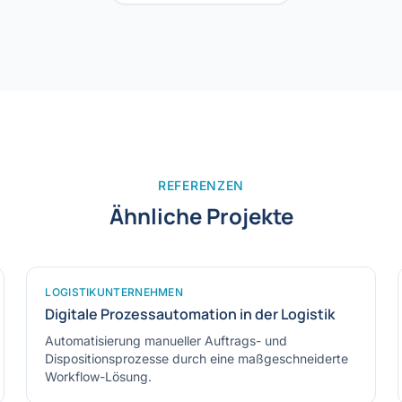
REFERENZEN
Ähnliche Projekte
LOGISTIKUNTERNEHMEN
Digitale Prozessautomation in der Logistik
Automatisierung manueller Auftrags- und
Dispositionsprozesse durch eine maßgeschneiderte
Workflow-Lösung.