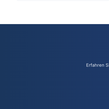
Erfahren S