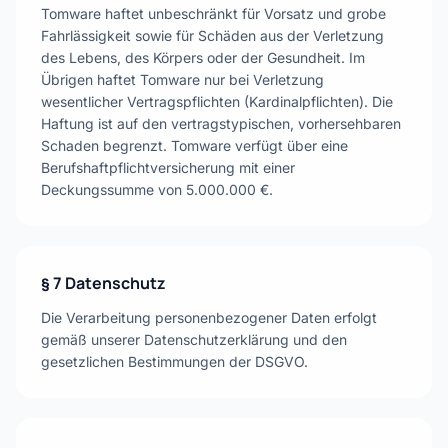
Tomware haftet unbeschränkt für Vorsatz und grobe
Fahrlässigkeit sowie für Schäden aus der Verletzung
des Lebens, des Körpers oder der Gesundheit. Im
Übrigen haftet Tomware nur bei Verletzung
wesentlicher Vertragspflichten (Kardinalpflichten). Die
Haftung ist auf den vertragstypischen, vorhersehbaren
Schaden begrenzt. Tomware verfügt über eine
Berufshaftpflichtversicherung mit einer
Deckungssumme von 5.000.000 €.
§ 7 Datenschutz
Die Verarbeitung personenbezogener Daten erfolgt
gemäß unserer Datenschutzerklärung und den
gesetzlichen Bestimmungen der DSGVO.