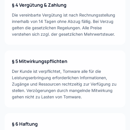
§ 4 Vergütung & Zahlung
Die vereinbarte Vergütung ist nach Rechnungsstellung
innerhalb von 14 Tagen ohne Abzug fällig. Bei Verzug
gelten die gesetzlichen Regelungen. Alle Preise
verstehen sich zzgl. der gesetzlichen Mehrwertsteuer.
§ 5 Mitwirkungspflichten
Der Kunde ist verpflichtet, Tomware alle für die
Leistungserbringung erforderlichen Informationen,
Zugänge und Ressourcen rechtzeitig zur Verfügung zu
stellen. Verzögerungen durch mangelnde Mitwirkung
gehen nicht zu Lasten von Tomware.
§ 6 Haftung