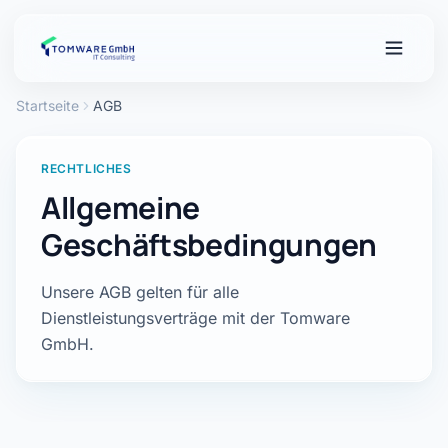
Zum Hauptinhalt springen
Startseite
AGB
RECHTLICHES
Allgemeine
Geschäftsbedingungen
Unsere AGB gelten für alle
Dienstleistungsverträge mit der Tomware
GmbH.