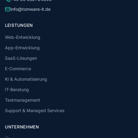
info@tomware-it.de
LEISTUNGEN
Web-Entwicklung
App-Entwicklung
SaaS-Lösungen
E-Commerce
KI & Automatisierung
IT-Beratung
Testmanagement
Support & Managed Services
UNTERNEHMEN