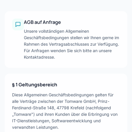
AGB auf Anfrage
Unsere vollständigen Allgemeinen
Geschäftsbedingungen stellen wir Ihnen gerne im
Rahmen des Vertragsabschlusses zur Verfügung.
Für Anfragen wenden Sie sich bitte an unsere
Kontaktadresse.
§ 1 Geltungsbereich
Diese Allgemeinen Geschäftsbedingungen gelten für
alle Verträge zwischen der Tomware GmbH, Prinz-
Ferdinand-Straße 148, 47798 Krefeld (nachfolgend
„Tomware") und ihren Kunden über die Erbringung von
IT-Dienstleistungen, Softwareentwicklung und
verwandten Leistungen.