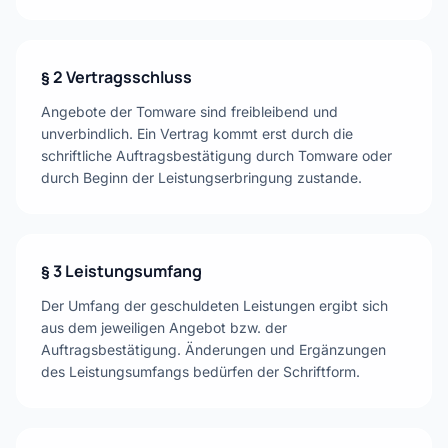
§ 2 Vertragsschluss
Angebote der Tomware sind freibleibend und
unverbindlich. Ein Vertrag kommt erst durch die
schriftliche Auftragsbestätigung durch Tomware oder
durch Beginn der Leistungserbringung zustande.
§ 3 Leistungsumfang
Der Umfang der geschuldeten Leistungen ergibt sich
aus dem jeweiligen Angebot bzw. der
Auftragsbestätigung. Änderungen und Ergänzungen
des Leistungsumfangs bedürfen der Schriftform.