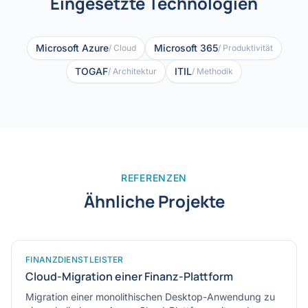
Eingesetzte Technologien
Microsoft Azure
Microsoft 365
/ Cloud
/ Produktivität
TOGAF
ITIL
/ Architektur
/ Methodik
REFERENZEN
Ähnliche Projekte
FINANZDIENSTLEISTER
Cloud-Migration einer Finanz-Plattform
Migration einer monolithischen Desktop-Anwendung zu