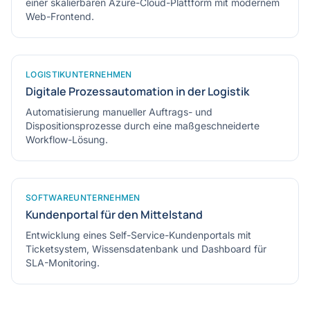
einer skalierbaren Azure-Cloud-Plattform mit modernem
Web-Frontend.
LOGISTIKUNTERNEHMEN
Digitale Prozessautomation in der Logistik
Automatisierung manueller Auftrags- und
Dispositionsprozesse durch eine maßgeschneiderte
Workflow-Lösung.
SOFTWAREUNTERNEHMEN
Kundenportal für den Mittelstand
Entwicklung eines Self-Service-Kundenportals mit
Ticketsystem, Wissensdatenbank und Dashboard für
SLA-Monitoring.