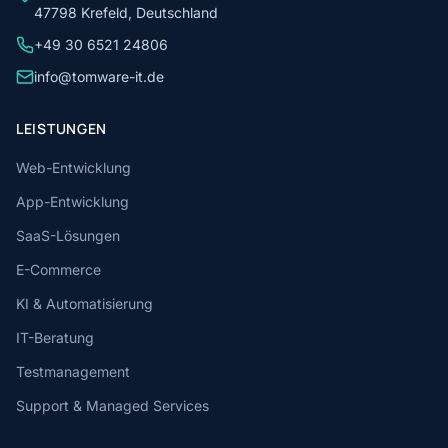
47798 Krefeld, Deutschland
+49 30 6521 24806
info@tomware-it.de
LEISTUNGEN
Web-Entwicklung
App-Entwicklung
SaaS-Lösungen
E-Commerce
KI & Automatisierung
IT-Beratung
Testmanagement
Support & Managed Services