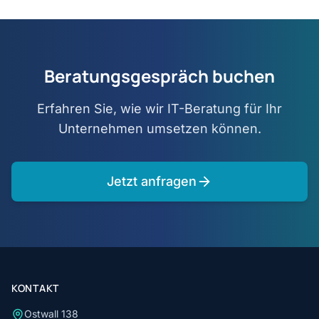
Beratungsgespräch buchen
Erfahren Sie, wie wir IT-Beratung für Ihr
Unternehmen umsetzen können.
Jetzt anfragen
KONTAKT
Ostwall 138