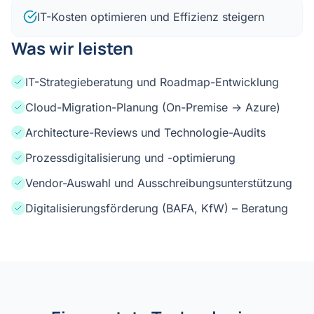
IT-Kosten optimieren und Effizienz steigern
Was wir leisten
IT-Strategieberatung und Roadmap-Entwicklung
Cloud-Migration-Planung (On-Premise → Azure)
Architecture-Reviews und Technologie-Audits
Prozessdigitalisierung und -optimierung
Vendor-Auswahl und Ausschreibungsunterstützung
Digitalisierungsförderung (BAFA, KfW) – Beratung