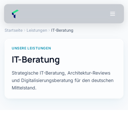
Zum Hauptinhalt springen
Startseite
Leistungen
IT-Beratung
UNSERE LEISTUNGEN
IT-Beratung
Strategische IT-Beratung, Architektur-Reviews
und Digitalisierungsberatung für den deutschen
Mittelstand.