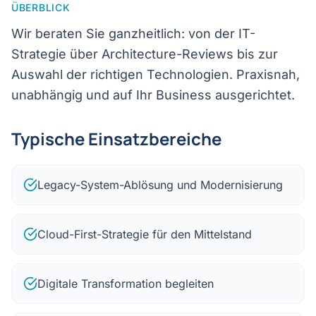
ÜBERBLICK
Wir beraten Sie ganzheitlich: von der IT-
Strategie über Architecture-Reviews bis zur
Auswahl der richtigen Technologien. Praxisnah,
unabhängig und auf Ihr Business ausgerichtet.
Typische Einsatzbereiche
Legacy-System-Ablösung und Modernisierung
Cloud-First-Strategie für den Mittelstand
Digitale Transformation begleiten